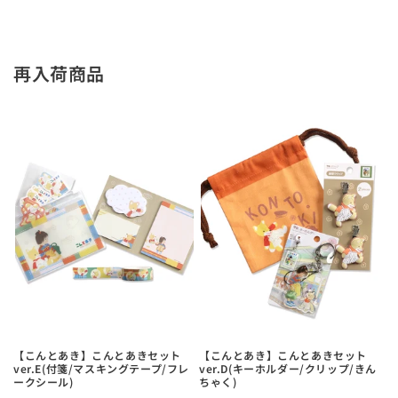
再入荷商品
【こんとあき】こんとあきセット
【こんとあき】こんとあきセット
ver.E(付箋/マスキングテープ/フレ
ver.D(キーホルダー/クリップ/きん
ークシール)
ちゃく)