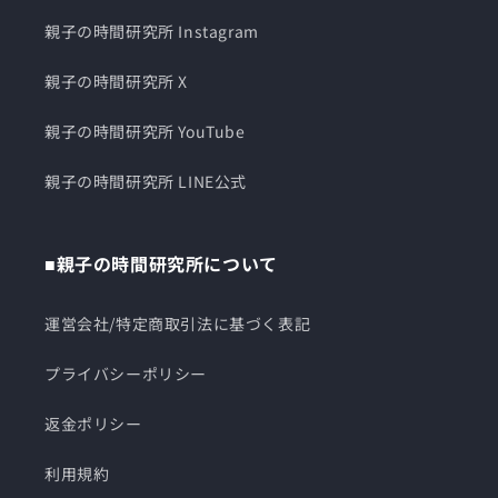
親子の時間研究所 Instagram
親子の時間研究所 X
親子の時間研究所 YouTube
親子の時間研究所 LINE公式
■親子の時間研究所について
運営会社/特定商取引法に基づく表記
プライバシーポリシー
返金ポリシー
利用規約