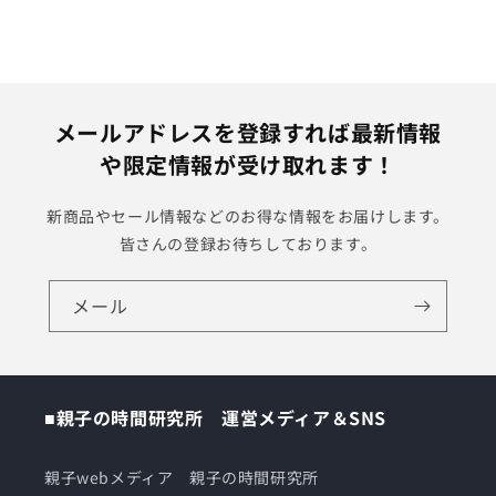
メールアドレスを登録すれば最新情報
や限定情報が受け取れます！
新商品やセール情報などのお得な情報をお届けします。
皆さんの登録お待ちしております。
メール
■親子の時間研究所 運営メディア＆SNS
親子webメディア 親子の時間研究所