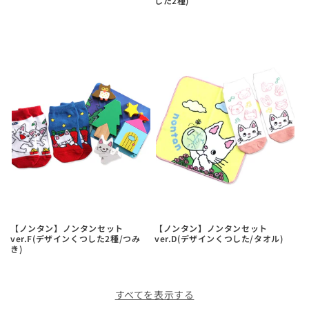
した2種)
【ノンタン】ノンタンセット
【ノンタン】ノンタンセット
ver.F(デザインくつした2種/つみ
ver.D(デザインくつした/タオル)
き)
すべてを表示する