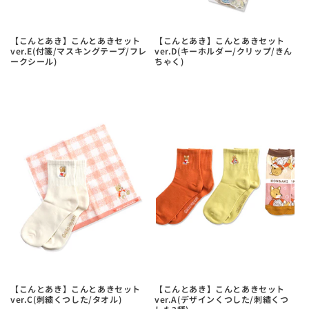
【こんとあき】こんとあきセット
【こんとあき】こんとあきセット
ver.E(付箋/マスキングテープ/フレ
ver.D(キーホルダー/クリップ/きん
ークシール)
ちゃく)
【こんとあき】こんとあきセット
【こんとあき】こんとあきセット
ver.C(刺繍くつした/タオル)
ver.A(デザインくつした/刺繡くつ