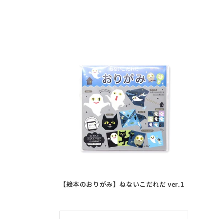
:
【絵本のおりがみ】ねないこだれだ ver.1