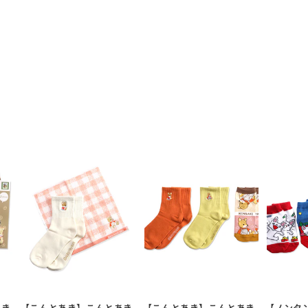
あき
【こんとあき】こんとあき
【こんとあき】こんとあき
【ノンタ