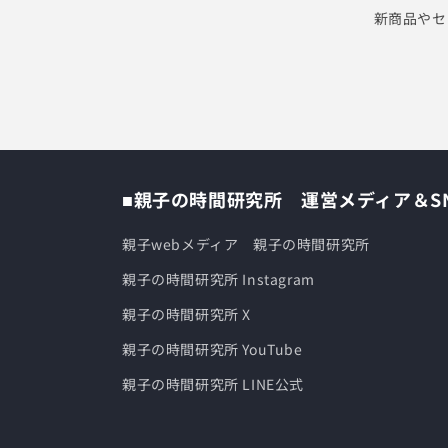
新商品やセ
■親子の時間研究所 運営メディア＆S
親子webメディア 親子の時間研究所
親子の時間研究所 Instagram
親子の時間研究所 X
親子の時間研究所 YouTube
親子の時間研究所 LINE公式