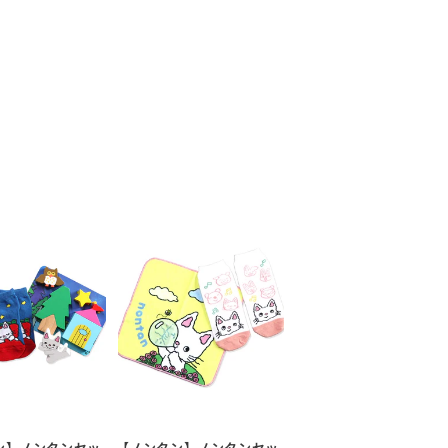
ン】ノンタンセッ
【ノンタン】ノンタンセッ