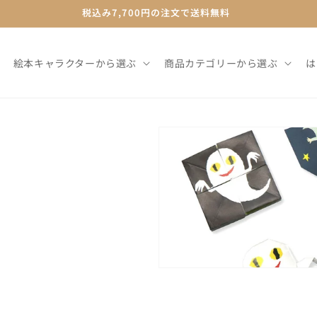
絵本グッズと知育玩具の専門店
絵本キャラクターから選ぶ
商品カテゴリーから選ぶ
は