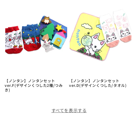
【ノンタン】ノンタンセット
【ノンタン】ノンタンセット
ver.F(デザインくつした2種/つみ
ver.D(デザインくつした/タオル)
き)
すべてを表示する