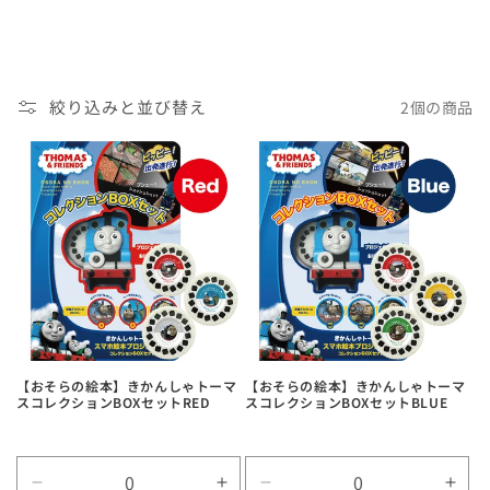
絞り込みと並び替え
2個の商品
【おそらの絵本】きかんしゃトーマ
【おそらの絵本】きかんしゃトーマ
スコレクションBOXセットRED
スコレクションBOXセットBLUE