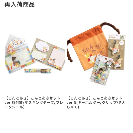
再入荷商品
【こんとあき】こんとあきセット
【こんとあき】こんとあきセット
ver.E(付箋/マスキングテープ/フレ
ver.D(キーホルダー/クリップ/きん
ークシール)
ちゃく)