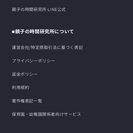
親子の時間研究所 LINE公式
■親子の時間研究所について
運営会社/特定商取引法に基づく表記
プライバシーポリシー
返金ポリシー
利用規約
著作権表記一覧
保育園・幼稚園関係者向けサービス