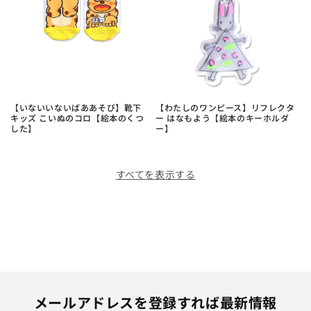
【いないいないばああそび】靴下
【わたしのワンピース】リフレクタ
キッズ こいぬのコロ【絵本のくつ
ー はなもよう【絵本のキーホルダ
した】
ー】
すべてを表示する
メールアドレスを登録すれば最新情報