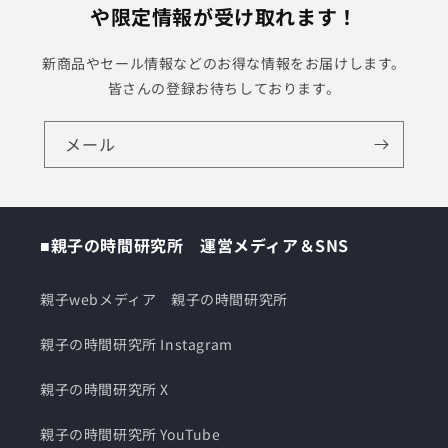
や限定情報が受け取れます！
新商品やセール情報などのお得な情報をお届けします。
皆さんの登録お待ちしております。
メール
■親子の時間研究所 運営メディア＆SNS
親子webメディア 親子の時間研究所
親子の時間研究所 Instagram
親子の時間研究所 X
親子の時間研究所 YouTube