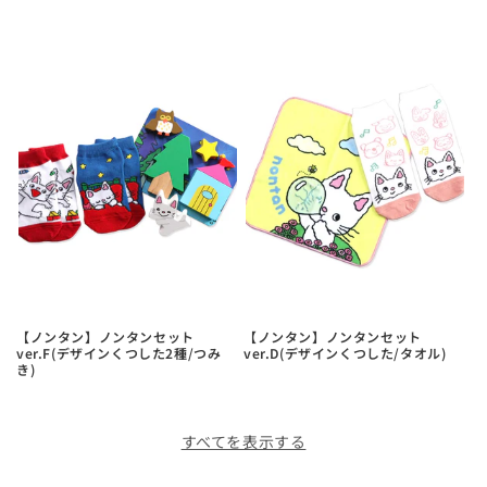
【ノンタン】ノンタンセット
【ノンタン】ノンタンセット
ver.F(デザインくつした2種/つみ
ver.D(デザインくつした/タオル)
き)
すべてを表示する