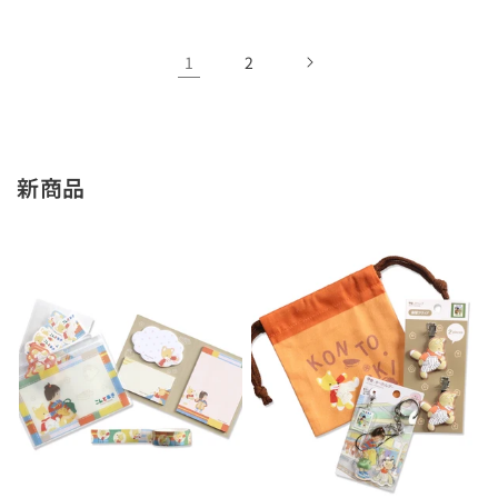
1
2
新商品