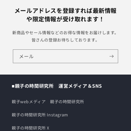
メールアドレスを登録すれば最新情報
や限定情報が受け取れます！
新商品やセール情報などのお得な情報をお届けします。
皆さんの登録お待ちしております。
メール
■親子の時間研究所 運営メディア＆SNS
親子webメディア 親子の時間研究所
親子の時間研究所 Instagram
親子の時間研究所 X