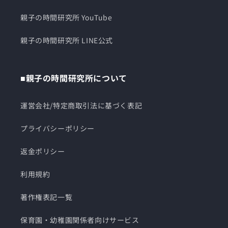
親子の時間研究所 YouTube
親子の時間研究所 LINE公式
■親子の時間研究所について
運営会社/特定商取引法に基づく表記
プライバシーポリシー
返金ポリシー
利用規約
著作権表記一覧
保育園・幼稚園関係者向けサービス