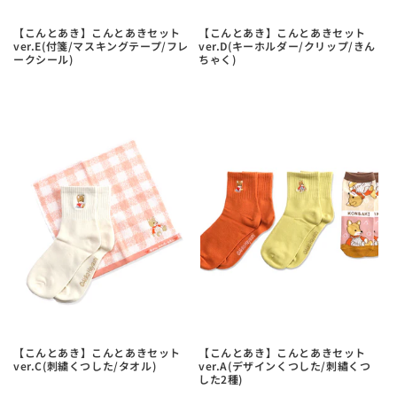
【こんとあき】こんとあきセット
【こんとあき】こんとあきセット
ver.E(付箋/マスキングテープ/フレ
ver.D(キーホルダー/クリップ/きん
ークシール)
ちゃく)
【こんとあき】こんとあきセット
【こんとあき】こんとあきセット
ver.C(刺繍くつした/タオル)
ver.A(デザインくつした/刺繡くつ
した2種)