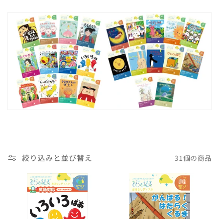
絞り込みと並び替え
31個の商品