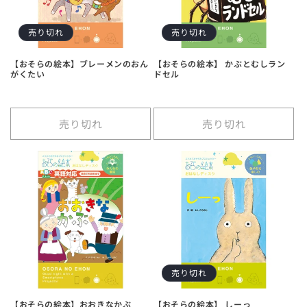
売り切れ
売り切れ
【おそらの絵本】ブレーメンのおん
【おそらの絵本】 かぶとむしラン
がくたい
ドセル
売り切れ
売り切れ
売り切れ
【おそらの絵本】おおきなかぶ
【おそらの絵本】 しーっ