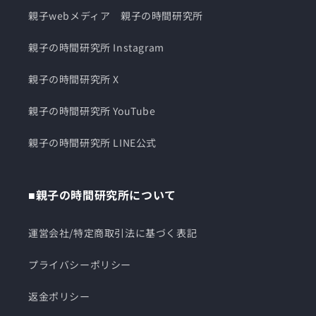
親子webメディア 親子の時間研究所
親子の時間研究所 Instagram
親子の時間研究所 X
親子の時間研究所 YouTube
親子の時間研究所 LINE公式
■親子の時間研究所について
運営会社/特定商取引法に基づく表記
プライバシーポリシー
返金ポリシー