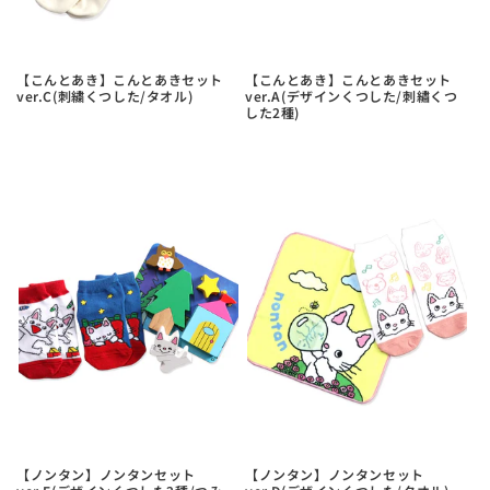
【こんとあき】こんとあきセット
【こんとあき】こんとあきセット
ver.C(刺繍くつした/タオル)
ver.A(デザインくつした/刺繡くつ
した2種)
【ノンタン】ノンタンセット
【ノンタン】ノンタンセット