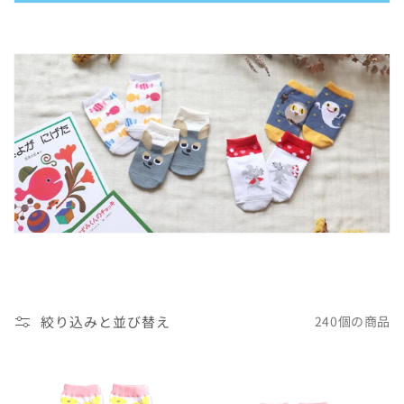
絞り込みと並び替え
240個の商品