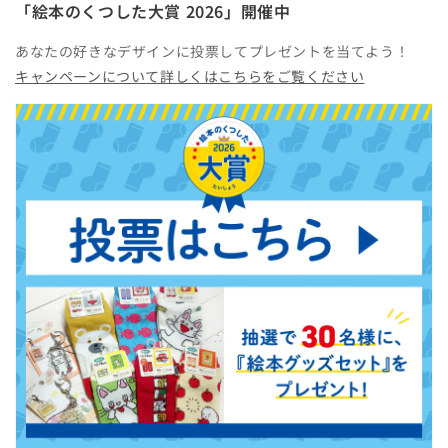
「絵本のくつした大賞 2026」開催中
あなたの好きなデザインに投票してプレゼントを当てよう！
キャンペーンについて詳しくはこちらをご覧ください