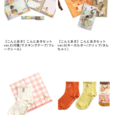
【こんとあき】こんとあきセット
【こんとあき】こんとあきセット
ver.E(付箋/マスキングテープ/フレ
ver.D(キーホルダー/クリップ/きん
ークシール)
ちゃく)