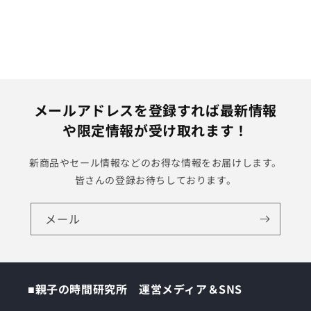
メールアドレスを登録すれば最新情報
や限定情報が受け取れます！
新商品やセール情報などのお得な情報をお届けします。
皆さんの登録お待ちしております。
メール
■親子の時間研究所 運営メディア＆SNS