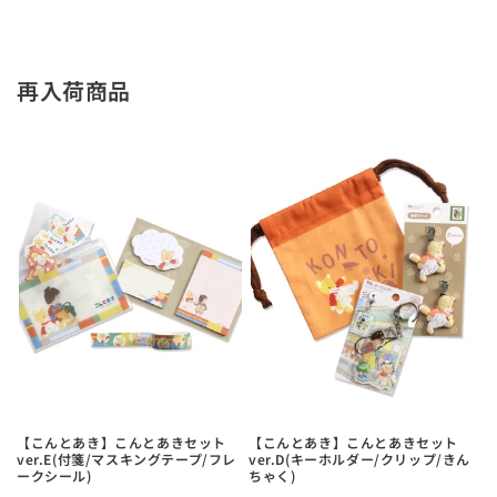
再入荷商品
【こんとあき】こんとあきセット
【こんとあき】こんとあきセット
ver.E(付箋/マスキングテープ/フレ
ver.D(キーホルダー/クリップ/きん
ークシール)
ちゃく)