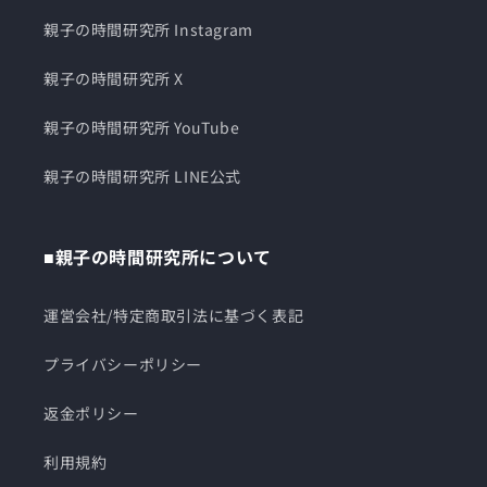
親子の時間研究所 Instagram
親子の時間研究所 X
親子の時間研究所 YouTube
親子の時間研究所 LINE公式
■親子の時間研究所について
運営会社/特定商取引法に基づく表記
プライバシーポリシー
返金ポリシー
利用規約