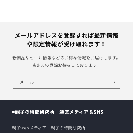
メールアドレスを登録すれば最新情報
や限定情報が受け取れます！
新商品やセール情報などのお得な情報をお届けします。
皆さんの登録お待ちしております。
メール
■親子の時間研究所 運営メディア＆SNS
親子webメディア 親子の時間研究所