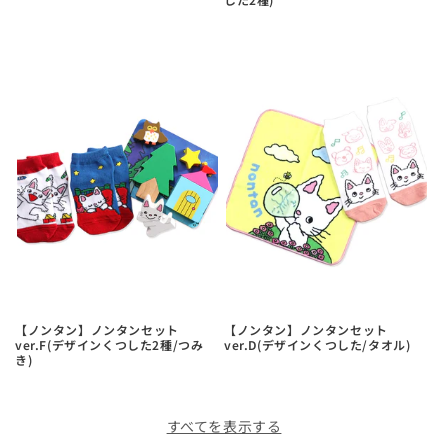
【ノンタン】ノンタンセット
【ノンタン】ノンタンセット
ver.F(デザインくつした2種/つみ
ver.D(デザインくつした/タオル)
き)
すべてを表示する