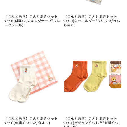
【こんとあき】こんとあきセット
【こんとあき】こんとあきセット
ver.E(付箋/マスキングテープ/フレ
ver.D(キーホルダー/クリップ/きん
ークシール)
ちゃく)
【こんとあき】こんとあきセット
【こんとあき】こんとあきセット
ver.C(刺繍くつした/タオル)
ver.A(デザインくつした/刺繡くつ
した2種)