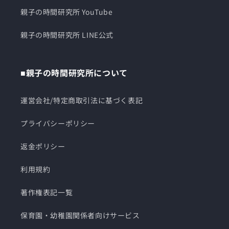
親子の時間研究所 YouTube
親子の時間研究所 LINE公式
■親子の時間研究所について
運営会社/特定商取引法に基づく表記
プライバシーポリシー
返金ポリシー
利用規約
著作権表記一覧
保育園・幼稚園関係者向けサービス