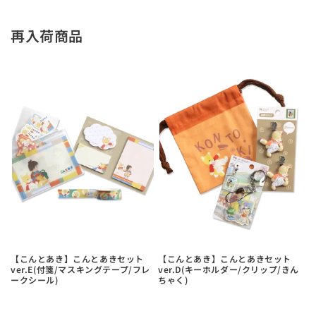
再入荷商品
【こんとあき】こんとあきセット
【こんとあき】こんとあきセット
ver.E(付箋/マスキングテープ/フレ
ver.D(キーホルダー/クリップ/きん
ークシール)
ちゃく)