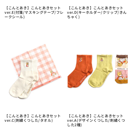
【こんとあき】こんとあきセット
【こんとあき】こんとあきセット
ver.E(付箋/マスキングテープ/フレ
ver.D(キーホルダー/クリップ/きん
ークシール)
ちゃく)
【こんとあき】こんとあきセット
【こんとあき】こんとあきセット
ver.C(刺繍くつした/タオル)
ver.A(デザインくつした/刺繡くつ
した2種)