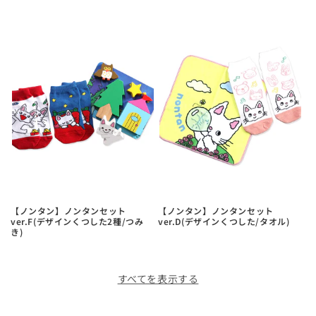
【ノンタン】ノンタンセット
【ノンタン】ノンタンセット
ver.F(デザインくつした2種/つみ
ver.D(デザインくつした/タオル)
き)
すべてを表示する