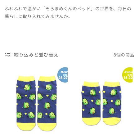
ふわふわで温かい「そらまめくんのベッド」の世界を、毎日の
暮らしに取り入れてみませんか。
絞り込みと並び替え
8個の商品