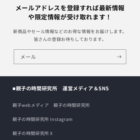
メールアドレスを登録すれば最新情報
や限定情報が受け取れます！
新商品やセール情報などのお得な情報をお届けします。
皆さんの登録お待ちしております。
メール
■親子の時間研究所 運営メディア＆SNS
親子webメディア 親子の時間研究所
親子の時間研究所 Instagram
親子の時間研究所 X