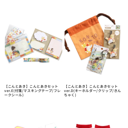
【こんとあき】こんとあきセット
【こんとあき】こんとあきセット
ver.E(付箋/マスキングテープ/フレ
ver.D(キーホルダー/クリップ/きん
ークシール)
ちゃく)