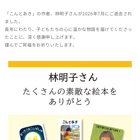
「こんとあき」の作者、林明子さんが2026年7月にご逝去され
ました。
長年にわたり、子どもたちの心に温かな物語を届けてくださっ
たことに、深く感謝申し上げます。
謹んでご冥福をお祈りいたします。