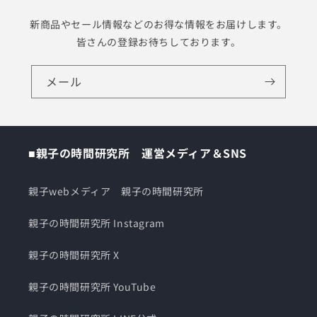
新商品やセール情報などのお得な情報をお届けします。
皆さんの登録お待ちしております。
メール
■親子の時間研究所 運営メディア＆SNS
親子webメディア 親子の時間研究所
親子の時間研究所 Instagram
親子の時間研究所 X
親子の時間研究所 YouTube