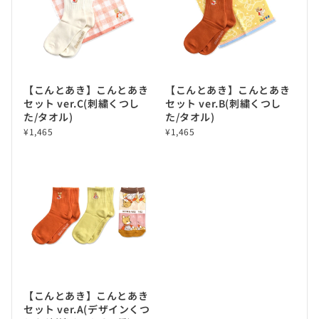
【こんとあき】こんとあき
【こんとあき】こんとあき
セット ver.C(刺繍くつし
セット ver.B(刺繍くつし
た/タオル)
た/タオル)
¥1,465
¥1,465
【こんとあき】こんとあき
セット ver.A(デザインくつ