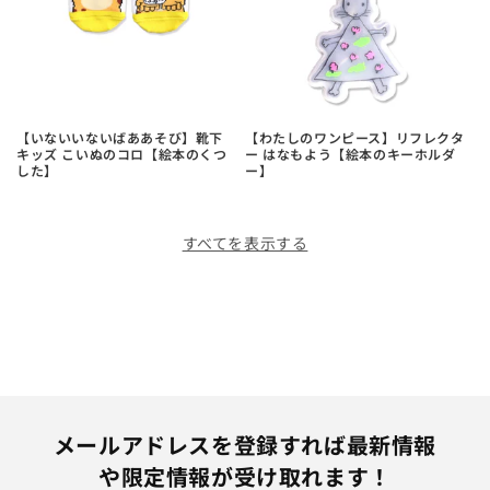
【いないいないばああそび】靴下
【わたしのワンピース】リフレクタ
キッズ こいぬのコロ【絵本のくつ
ー はなもよう【絵本のキーホルダ
した】
ー】
すべてを表示する
メールアドレスを登録すれば最新情報
や限定情報が受け取れます！