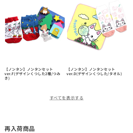
【ノンタン】ノンタンセット
【ノンタン】ノンタンセット
ver.F(デザインくつした2種/つみ
ver.D(デザインくつした/タオル)
き)
すべてを表示する
再入荷商品