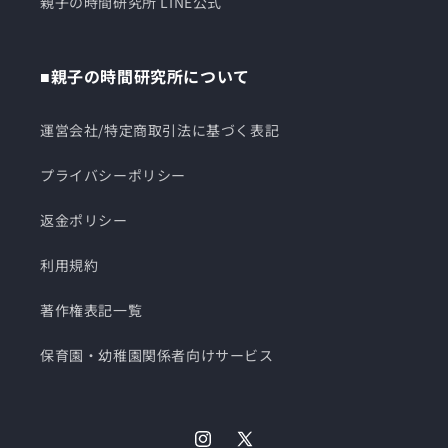
親子の時間研究所 LINE公式
■親子の時間研究所について
運営会社/特定商取引法に基づく表記
プライバシーポリシー
返金ポリシー
利用規約
著作権表記一覧
保育園・幼稚園関係者向けサービス