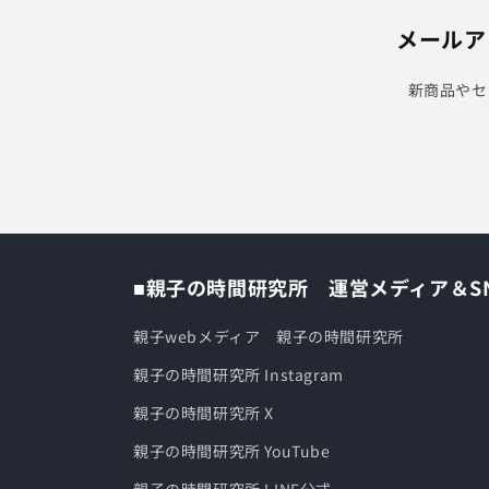
メールア
新商品やセ
■親子の時間研究所 運営メディア＆S
親子webメディア 親子の時間研究所
親子の時間研究所 Instagram
親子の時間研究所 X
親子の時間研究所 YouTube