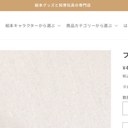
絵本グッズと知育玩具の専門店
絵本キャラクターから選ぶ
商品カテゴリーから選ぶ
は
¥
税
数