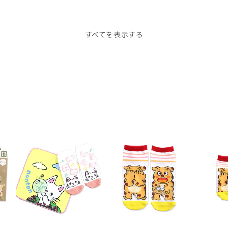
すべてを表示する