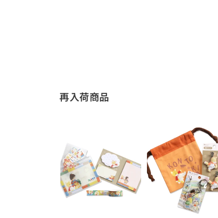
再入荷商品