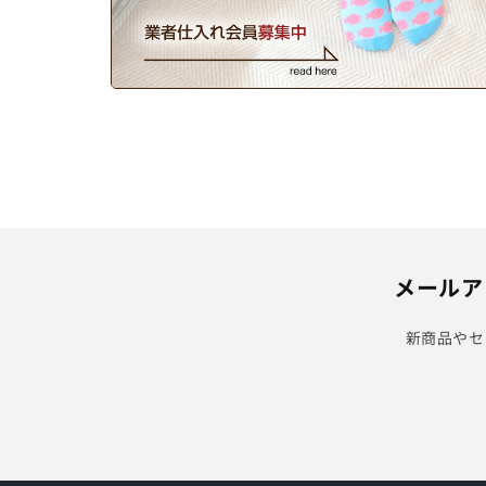
メールア
新商品やセ