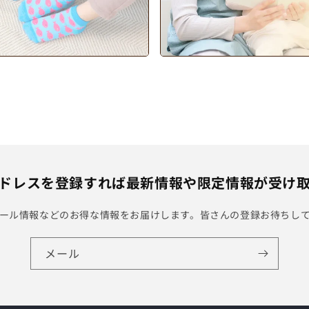
ドレスを登録すれば最新情報や限定情報が受け
ール情報などのお得な情報をお届けします。皆さんの登録お待ちし
メール