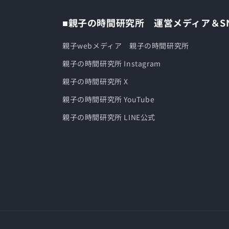
■親子の時間研究所 運営メディア＆S
親子webメディア 親子の時間研究所
親子の時間研究所 Instagram
親子の時間研究所 X
親子の時間研究所 YouTube
親子の時間研究所 LINE公式