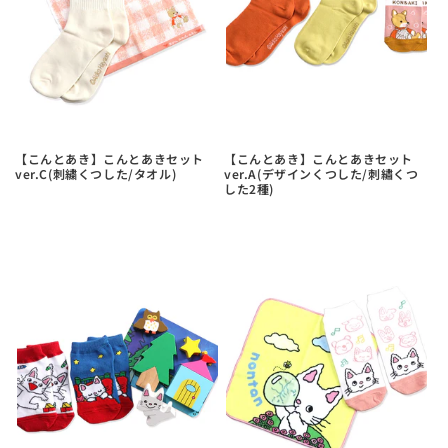
【こんとあき】こんとあきセット
【こんとあき】こんとあきセット
ver.C(刺繍くつした/タオル)
ver.A(デザインくつした/刺繡くつ
した2種)