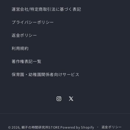
運営会社/特定商取引法に基づく表記
プライバシーポリシー
返金ポリシー
利用規約
著作権表記一覧
保育園・幼稚園関係者向けサービス
Instagram
X
(Twitter)
決
返金ポリシー
© 2026,
親子の時間研究所STORE
Powered by Shopify
済