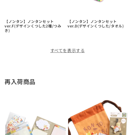
【ノンタン】ノンタンセット
【ノンタン】ノンタンセット
ver.F(デザインくつした2種/つみ
ver.D(デザインくつした/タオル)
き)
すべてを表示する
再入荷商品