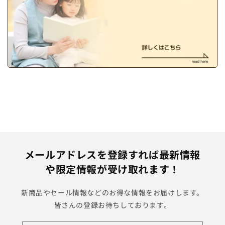
メールアドレスを登録すれば最新情報
や限定情報が受け取れます！
新商品やセール情報などのお得な情報をお届けします。
皆さんの登録お待ちしております。