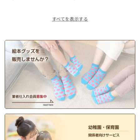
すべてを表示する