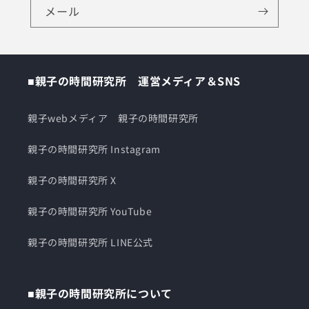
メール
■親子の時間研究所 運営メディア＆SNS
親子webメディア 親子の時間研究所
親子の時間研究所 Instagram
親子の時間研究所 X
親子の時間研究所 YouTube
親子の時間研究所 LINE公式
■親子の時間研究所について