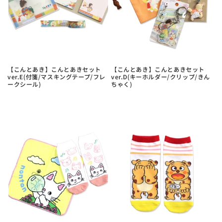
【こんとあき】こんとあきセット
【こんとあき】こんとあきセット
ver.E(付箋/マスキングテープ/フレ
ver.D(キーホルダー/クリップ/きん
ークシール)
ちゃく)