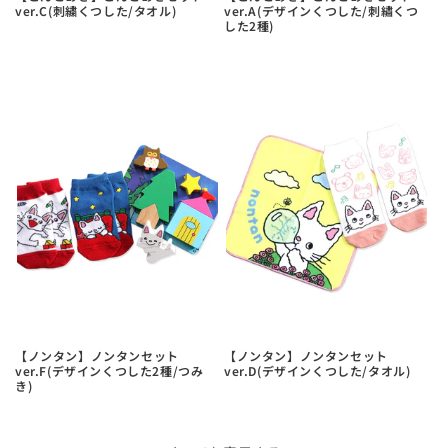
ver.C(刺繍くつした/タオル)
ver.A(デザインくつした/刺繡くつ
した2種)
【ノンタン】ノンタンセット
【ノンタン】ノンタンセット
ver.F(デザインくつした2種/つみ
ver.D(デザインくつした/タオル)
き)