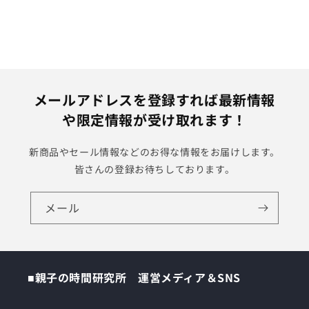
メールアドレスを登録すれば最新情報
や限定情報が受け取れます！
新商品やセール情報などのお得な情報をお届けします。
皆さんの登録お待ちしております。
メール
■親子の時間研究所 運営メディア＆SNS