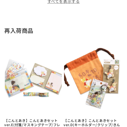
すべてを表示する
再入荷商品
【こんとあき】こんとあきセット
【こんとあき】こんとあきセット
ver.E(付箋/マスキングテープ/フレ
ver.D(キーホルダー/クリップ/きん