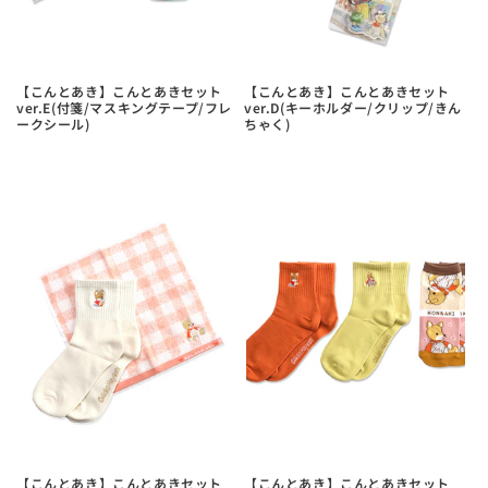
【こんとあき】こんとあきセット
【こんとあき】こんとあきセット
ver.E(付箋/マスキングテープ/フレ
ver.D(キーホルダー/クリップ/きん
ークシール)
ちゃく)
【こんとあき】こんとあきセット
【こんとあき】こんとあきセット