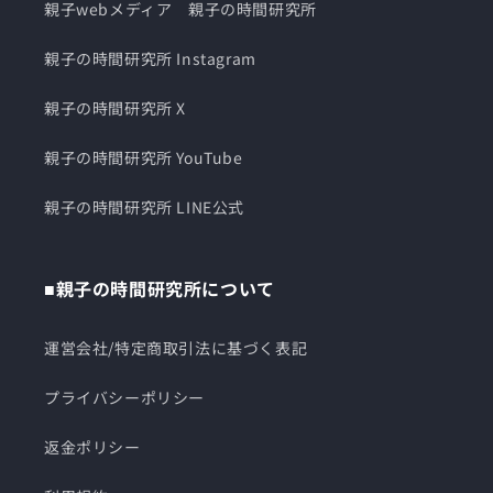
親子webメディア 親子の時間研究所
親子の時間研究所 Instagram
親子の時間研究所 X
親子の時間研究所 YouTube
親子の時間研究所 LINE公式
■親子の時間研究所について
運営会社/特定商取引法に基づく表記
プライバシーポリシー
返金ポリシー