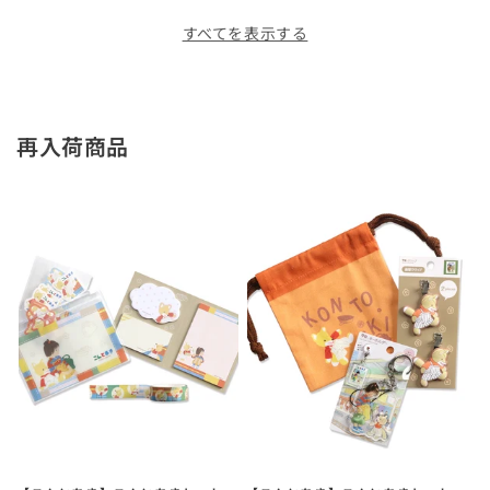
すべてを表示する
再入荷商品