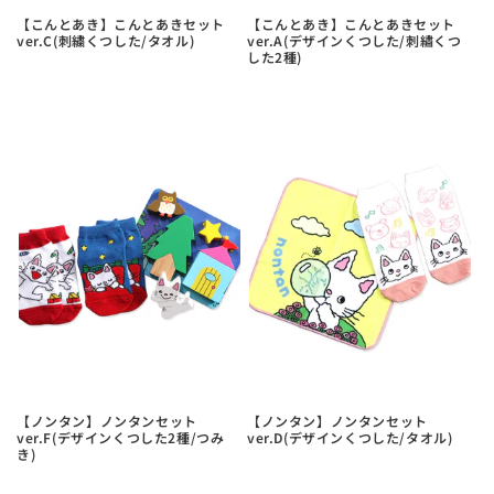
【こんとあき】こんとあきセット
【こんとあき】こんとあきセット
ver.C(刺繍くつした/タオル)
ver.A(デザインくつした/刺繡くつ
した2種)
【ノンタン】ノンタンセット
【ノンタン】ノンタンセット
ver.F(デザインくつした2種/つみ
ver.D(デザインくつした/タオル)
き)