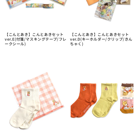
す
す
【こんとあき】こんとあきセット
【こんとあき】こんとあきセット
ver.E(付箋/マスキングテープ/フレ
ver.D(キーホルダー/クリップ/きん
ークシール)
ちゃく)