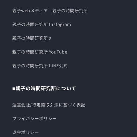
親子webメディア 親子の時間研究所
親子の時間研究所 Instagram
親子の時間研究所 X
親子の時間研究所 YouTube
親子の時間研究所 LINE公式
■親子の時間研究所について
運営会社/特定商取引法に基づく表記
プライバシーポリシー
返金ポリシー