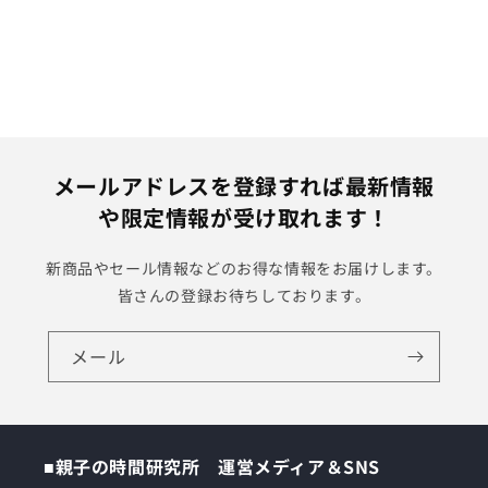
メールアドレスを登録すれば最新情報
や限定情報が受け取れます！
新商品やセール情報などのお得な情報をお届けします。
皆さんの登録お待ちしております。
メール
■親子の時間研究所 運営メディア＆SNS