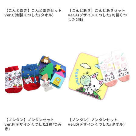
【こんとあき】こんとあきセット
【こんとあき】こんとあきセット
ver.C(刺繍くつした/タオル)
ver.A(デザインくつした/刺繡くつ
した2種)
【ノンタン】ノンタンセット
【ノンタン】ノンタンセット
ver.F(デザインくつした2種/つみ
ver.D(デザインくつした/タオル)
き)