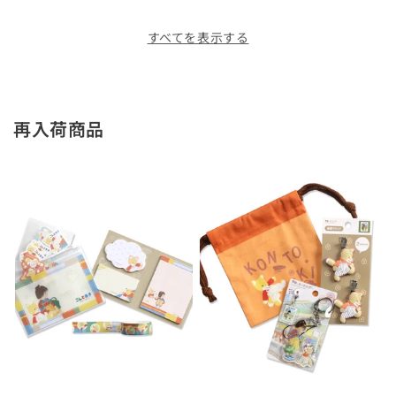
すべてを表示する
再入荷商品