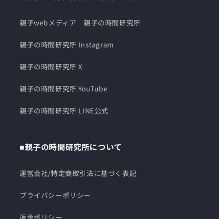
親子webメディア 親子の時間研究所
親子の時間研究所 Instagram
親子の時間研究所 X
親子の時間研究所 YouTube
親子の時間研究所 LINE公式
■親子の時間研究所について
運営会社/特定商取引法に基づく表記
プライバシーポリシー
返金ポリシー