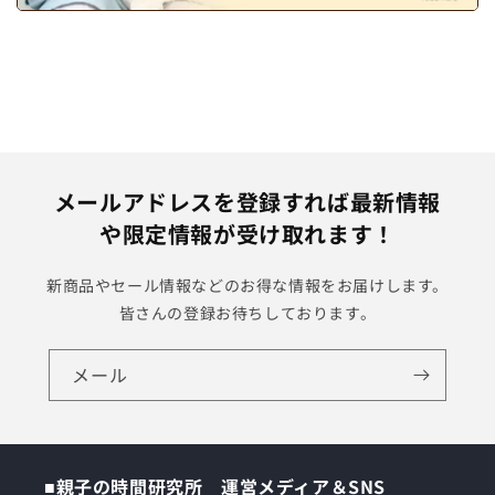
メールアドレスを登録すれば最新情報
や限定情報が受け取れます！
新商品やセール情報などのお得な情報をお届けします。
皆さんの登録お待ちしております。
メール
■親子の時間研究所 運営メディア＆SNS