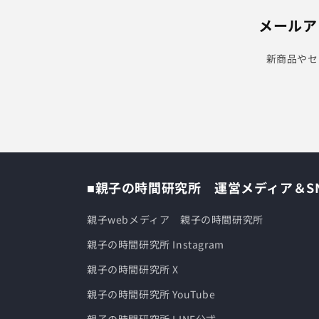
メールア
新商品やセ
■親子の時間研究所 運営メディア＆S
親子webメディア 親子の時間研究所
親子の時間研究所 Instagram
親子の時間研究所 X
親子の時間研究所 YouTube