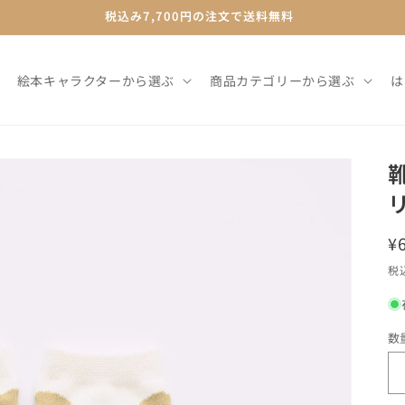
税込み7,700円の注文で送料無料
絵本キャラクターから選ぶ
商品カテゴリーから選ぶ
は
¥
税
数