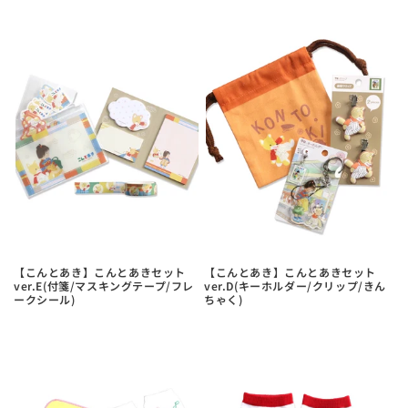
【こんとあき】こんとあきセット
【こんとあき】こんとあきセット
ver.E(付箋/マスキングテープ/フレ
ver.D(キーホルダー/クリップ/きん
ークシール)
ちゃく)