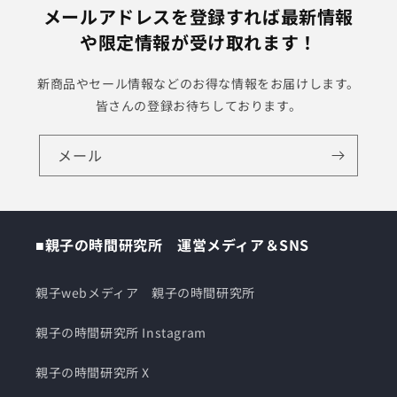
メールアドレスを登録すれば最新情報
や限定情報が受け取れます！
新商品やセール情報などのお得な情報をお届けします。
皆さんの登録お待ちしております。
メール
■親子の時間研究所 運営メディア＆SNS
親子webメディア 親子の時間研究所
親子の時間研究所 Instagram
親子の時間研究所 X