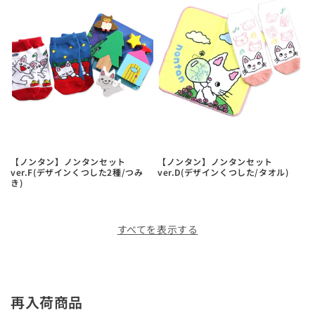
【ノンタン】ノンタンセット
【ノンタン】ノンタンセット
ver.F(デザインくつした2種/つみ
ver.D(デザインくつした/タオル)
き)
すべてを表示する
再入荷商品