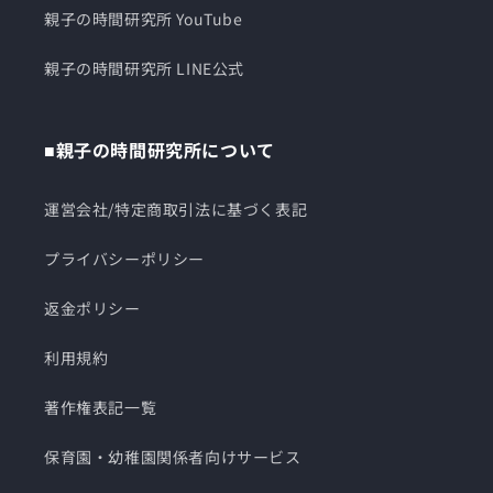
親子の時間研究所 YouTube
親子の時間研究所 LINE公式
■親子の時間研究所について
運営会社/特定商取引法に基づく表記
プライバシーポリシー
返金ポリシー
利用規約
著作権表記一覧
保育園・幼稚園関係者向けサービス