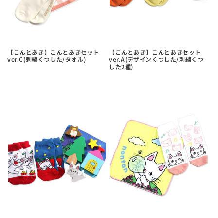
【こんとあき】こんとあきセット
【こんとあき】こんとあきセット
ver.C(刺繍くつした/タオル)
ver.A(デザインくつした/刺繡くつ
した2種)