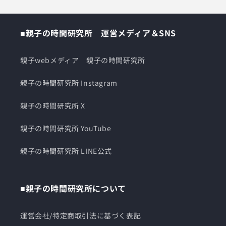
■親子の時間研究所 運営メディア＆SNS
親子webメディア 親子の時間研究所
親子の時間研究所 Instagram
親子の時間研究所 X
親子の時間研究所 YouTube
親子の時間研究所 LINE公式
■親子の時間研究所について
運営会社/特定商取引法に基づく表記