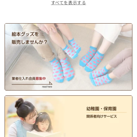
すべてを表示する