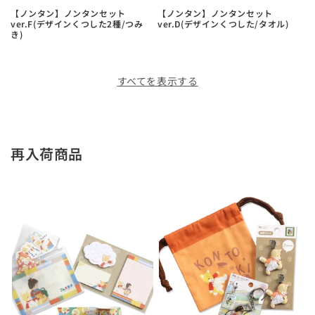
【ノンタン】ノンタンセット
【ノンタン】ノンタンセット
ver.F(デザインくつした2種/つみ
ver.D(デザインくつした/タオル)
き)
すべてを表示する
再入荷商品