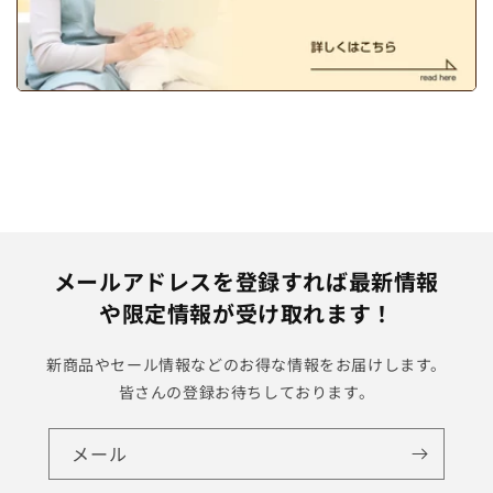
メールアドレスを登録すれば最新情報
や限定情報が受け取れます！
新商品やセール情報などのお得な情報をお届けします。
皆さんの登録お待ちしております。
メール