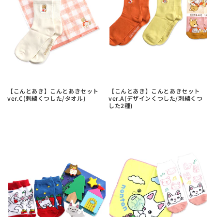
【こんとあき】こんとあきセット
【こんとあき】こんとあきセット
ver.C(刺繍くつした/タオル)
ver.A(デザインくつした/刺繡くつ
した2種)