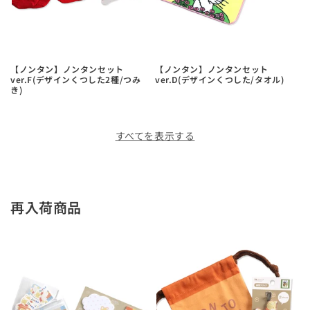
【ノンタン】ノンタンセット
【ノンタン】ノンタンセット
ver.F(デザインくつした2種/つみ
ver.D(デザインくつした/タオル)
き)
すべてを表示する
再入荷商品