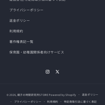
プライバシーポリシー
返金ポリシー
利用規約
著作権表記一覧
保育園・幼稚園関係者向けサービス
Instagram
X
(Twitter)
決
返金ポリシー
© 2026,
親子の時間研究所STORE
Powered by Shopify
済
プライバシーポリシー
利用規約
特定商取引法に基づく表記
方