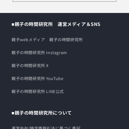
■親子の時間研究所 運営メディア＆SNS
親子webメディア 親子の時間研究所
親子の時間研究所 Instagram
親子の時間研究所 X
親子の時間研究所 YouTube
親子の時間研究所 LINE公式
■親子の時間研究所について
運営会社/特定商取引法に基づく表記