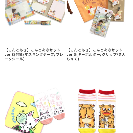
【こんとあき】こんとあきセット
【こんとあき】こんとあきセット
ver.E(付箋/マスキングテープ/フレ
ver.D(キーホルダー/クリップ/きん
ークシール)
ちゃく)