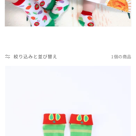
絞り込みと並び替え
1個の商品