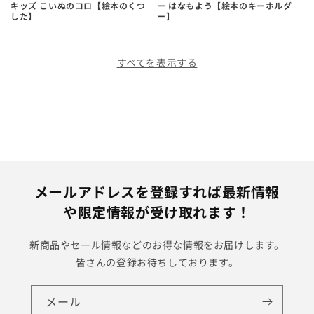
キッズ こいぬのコロ【絵本のくつ
ー はなもよう【絵本のキーホルダ
した】
ー】
すべてを表示する
メールアドレスを登録すれば最新情報
や限定情報が受け取れます！
新商品やセール情報などのお得な情報をお届けします。
皆さんの登録お待ちしております。
メール