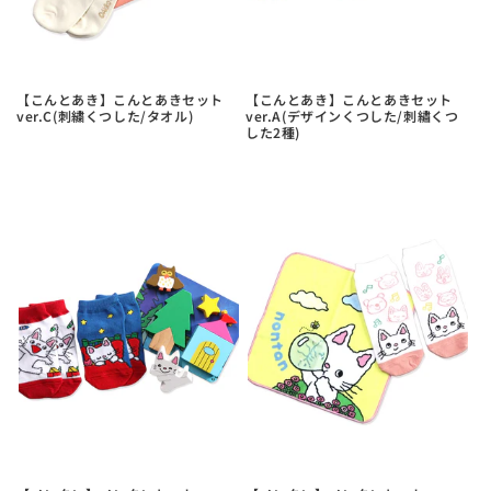
【こんとあき】こんとあきセット
【こんとあき】こんとあきセット
ver.C(刺繍くつした/タオル)
ver.A(デザインくつした/刺繡くつ
した2種)