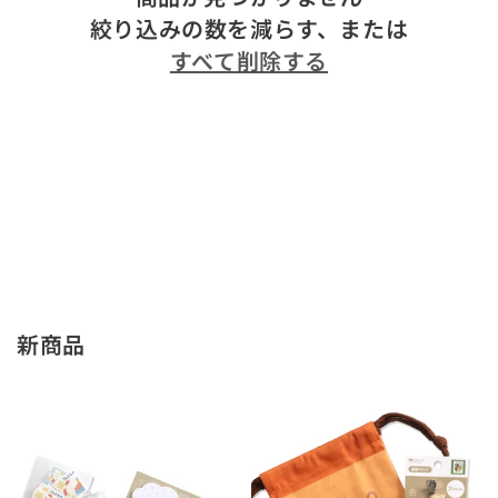
絞り込みの数を減らす、または
すべて削除する
新商品