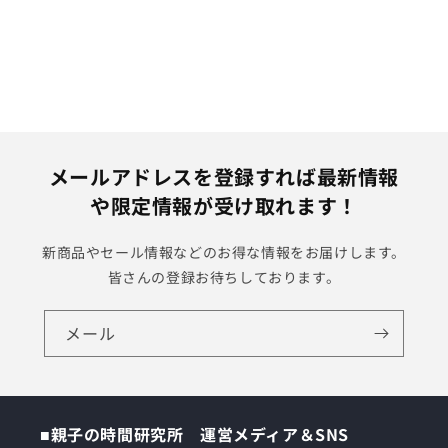
メールアドレスを登録すれば最新情報
や限定情報が受け取れます！
新商品やセール情報などのお得な情報をお届けします。
皆さんの登録お待ちしております。
メール
■親子の時間研究所 運営メディア＆SNS