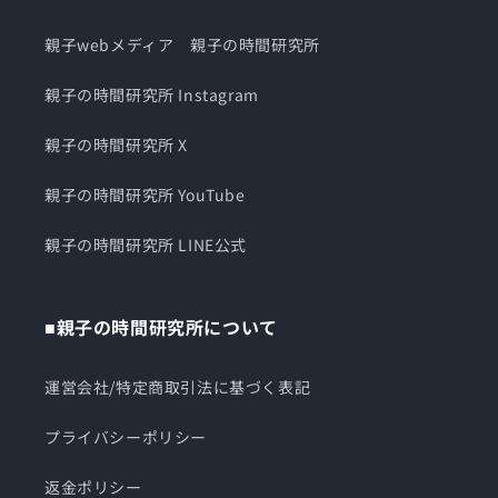
親子webメディア 親子の時間研究所
親子の時間研究所 Instagram
親子の時間研究所 X
親子の時間研究所 YouTube
親子の時間研究所 LINE公式
■親子の時間研究所について
運営会社/特定商取引法に基づく表記
プライバシーポリシー
返金ポリシー