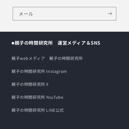
メール
■親子の時間研究所 運営メディア＆SNS
親子webメディア 親子の時間研究所
親子の時間研究所 Instagram
親子の時間研究所 X
親子の時間研究所 YouTube
親子の時間研究所 LINE公式