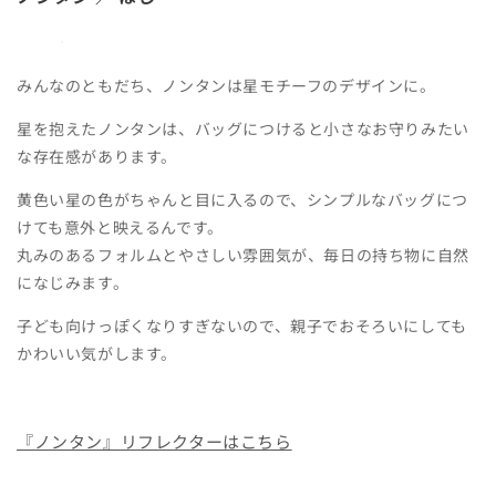
みんなのともだち、ノンタンは星モチーフのデザインに。
星を抱えたノンタンは、バッグにつけると小さなお守りみたい
な存在感があります。
黄色い星の色がちゃんと目に入るので、シンプルなバッグにつ
けても意外と映えるんです。
丸みのあるフォルムとやさしい雰囲気が、毎日の持ち物に自然
になじみます。
子ども向けっぽくなりすぎないので、親子でおそろいにしても
かわいい気がします。
『ノンタン』リフレクターはこちら