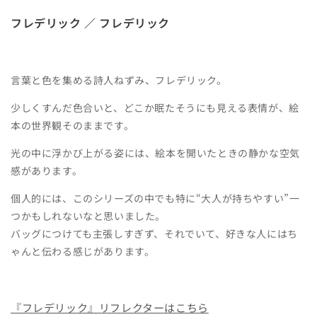
フレデリック ／ フレデリック
言葉と色を集める詩人ねずみ、フレデリック。
少しくすんだ色合いと、どこか眠たそうにも見える表情が、絵
本の世界観そのままです。
光の中に浮かび上がる姿には、絵本を開いたときの静かな空気
感があります。
個人的には、このシリーズの中でも特に“大人が持ちやすい”一
つかもしれないなと思いました。
バッグにつけても主張しすぎず、それでいて、好きな人にはち
ゃんと伝わる感じがあります。
『フレデリック』リフレクターはこちら