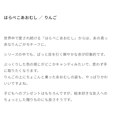
はらぺこあおむし ／ りんご
世界中で愛され続ける『はらぺこあおむし』からは、あの真っ
赤なりんごがモチーフに。
シリーズの中でも、ぱっと目を引く鮮やかな赤が印象的です。
ぷっくりした色の感じがどこかキャンディみたいで、思わず手
に取りたくなります。
りんごの上にちょこんと乗ったあおむしの姿も、やっぱりかわ
いいですよね。
子どもへのプレゼントはもちろんですが、絵本好きな友人への
ちょっとした贈りものにも良さそうです。