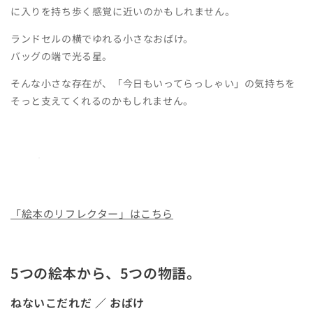
に入りを持ち歩く感覚に近いのかもしれません。
ランドセルの横でゆれる小さなおばけ。
バッグの端で光る星。
そんな小さな存在が、「今日もいってらっしゃい」の気持ちを
そっと支えてくれるのかもしれません。
「絵本のリフレクター」はこちら
5つの絵本から、5つの物語。
ねないこだれだ ／ おばけ