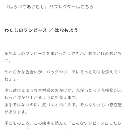
『はらぺこあおむし』リフレクターはこちら
わたしのワンピース ／ はなもよう
花もようのワンピースをまとったうさぎが、おでかけのおとも
に。
やわらかな色合いが、バッグやポーチにそっと彩りを添えてく
れます。
少し透けるような素材感のおかげか、光が当たると花模様がふ
わっと浮かび上がるようにも見えます。
派手ではないのに、気づくと目に入る。そんなやさしい存在感
があります。
子どものころ、この絵本を読んで「こんなワンピースあったら