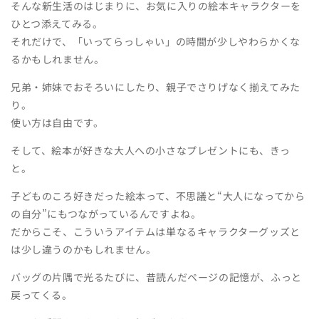
そんな新生活のはじまりに、お気に入りの絵本キャラクターを
ひとつ添えてみる。
それだけで、「いってらっしゃい」の時間が少しやわらかくな
るかもしれません。
兄弟・姉妹でおそろいにしたり、親子でさりげなく揃えてみた
り。
使い方は自由です。
そして、絵本が好きな大人への小さなプレゼントにも、きっ
と。
子どものころ好きだった絵本って、不思議と“大人になってから
の自分”にもつながっているんですよね。
だからこそ、こういうアイテムは単なるキャラクターグッズと
は少し違うのかもしれません。
バッグの片隅で光るたびに、昔読んだページの記憶が、ふっと
戻ってくる。