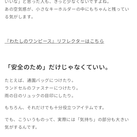
いいな」と思った人も、きっと少なくないですよね。
あの空気感が、小さなキーホルダーの中にもちゃんと残ってい
る気がします。
『わたしのワンピース』リフレクターはこちら
「安全のため」だけじゃなくていい。
たとえば、通園バッグにつけたり。
ランドセルのファスナーにつけたり。
雨の日のリュックの目印にしたり。
もちろん、それだけでも十分役立つアイテムです。
でも、こういうものって、実際には「気持ち」の部分も大きい
気がするんです。