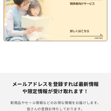
メールアドレスを登録すれば最新情報
や限定情報が受け取れます！
新商品やセール情報などのお得な情報をお届けします。
皆さんの登録お待ちしております。