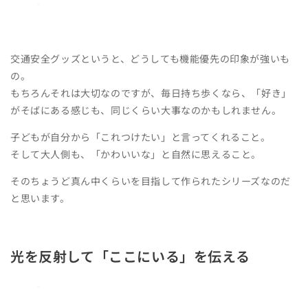
交通安全グッズというと、どうしても機能優先の印象が強いも
の。
もちろんそれは大切なのですが、毎日持ち歩くなら、「好き」
がそばにある感じも、同じくらい大事なのかもしれません。
子どもが自分から「これつけたい」と言ってくれること。
そして大人側も、「かわいいな」と自然に思えること。
そのちょうど真ん中くらいを目指して作られたシリーズなのだ
と思います。
光を反射して「ここにいる」を伝える