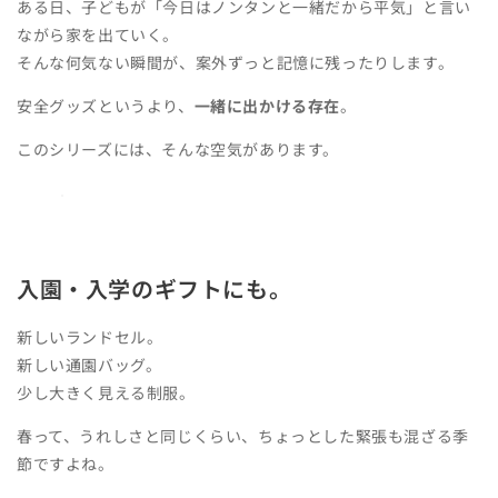
ある日、子どもが「今日はノンタンと一緒だから平気」と言い
ながら家を出ていく。
そんな何気ない瞬間が、案外ずっと記憶に残ったりします。
安全グッズというより、
一緒に出かける存在
。
このシリーズには、そんな空気があります。
入園・入学のギフトにも。
新しいランドセル。
新しい通園バッグ。
少し大きく見える制服。
春って、うれしさと同じくらい、ちょっとした緊張も混ざる季
節ですよね。