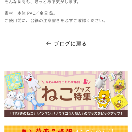
そんな瞬間も、きっとある気がします。
素材：本体 PVC／金具 鉄。
ご使用前に、台紙の注意書きを必ずご確認ください。
ブログに戻る