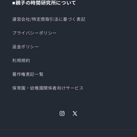
■親子の時間研究所について
運営会社/特定商取引法に基づく表記
プライバシーポリシー
返金ポリシー
利用規約
著作権表記一覧
保育園・幼稚園関係者向けサービス
Instagram
X
(Twitter)